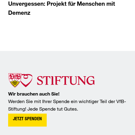
Unvergessen: Projekt für Menschen mit
Demenz
Wir brauchen auch Sie!
Werden Sie mit Ihrer Spende ein wichtiger Teil der VfB-
Stiftung! Jede Spende tut Gutes.
JETZT SPENDEN