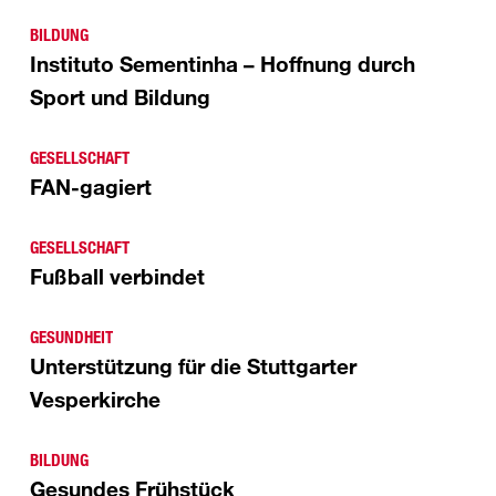
BILDUNG
Instituto Sementinha – Hoffnung durch
Sport und Bildung
GESELLSCHAFT
FAN-gagiert
GESELLSCHAFT
Fußball verbindet
GESUNDHEIT
Unterstützung für die Stuttgarter
Vesperkirche
BILDUNG
Gesundes Frühstück