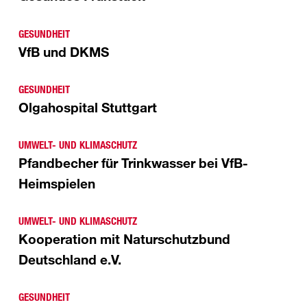
GESUNDHEIT
VfB und DKMS
GESUNDHEIT
Olgahospital Stuttgart
UMWELT- UND KLIMASCHUTZ
Pfandbecher für Trinkwasser bei VfB-
Heimspielen
UMWELT- UND KLIMASCHUTZ
Kooperation mit Naturschutzbund
Deutschland e.V.
GESUNDHEIT