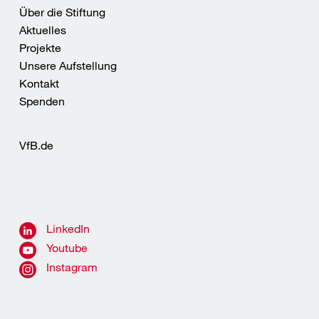
Über die Stiftung
Aktuelles
Projekte
Unsere Aufstellung
Kontakt
Spenden
VfB.de
LinkedIn
Youtube
Instagram