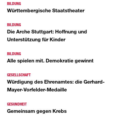
BILDUNG
Württembergische Staatstheater
BILDUNG
Die Arche Stuttgart: Hoffnung und
Unterstützung für Kinder
BILDUNG
Alle spielen mit. Demokratie gewinnt
GESELLSCHAFT
Würdigung des Ehrenamtes: die Gerhard-
Mayer-Vorfelder-Medaille
GESUNDHEIT
Gemeinsam gegen Krebs