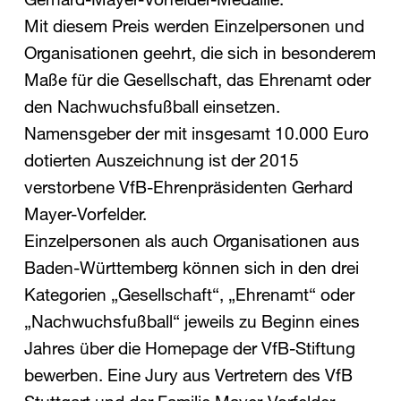
Gerhard-Mayer-Vorfelder-Medaille.
Mit diesem Preis werden Einzelpersonen und
Organisationen geehrt, die sich in besonderem
Maße für die Gesellschaft, das Ehrenamt oder
den Nachwuchsfußball einsetzen.
Namensgeber der mit insgesamt 10.000 Euro
dotierten Auszeichnung ist der 2015
verstorbene VfB-Ehrenpräsidenten Gerhard
Mayer-Vorfelder.
Einzelpersonen als auch Organisationen aus
Baden-Württemberg können sich in den drei
Kategorien „Gesellschaft“, „Ehrenamt“ oder
„Nachwuchsfußball“ jeweils zu Beginn eines
Jahres über die Homepage der VfB-Stiftung
bewerben. Eine Jury aus Vertretern des VfB