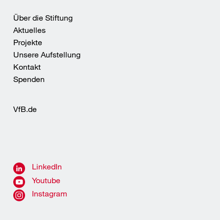
Über die Stiftung
Aktuelles
Projekte
Unsere Aufstellung
Kontakt
Spenden
VfB.de
LinkedIn
Youtube
Instagram