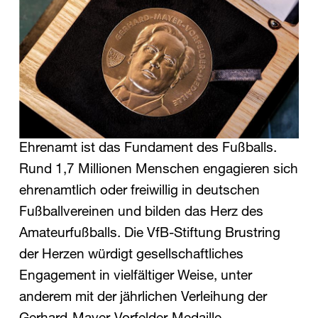
Ehrenamt ist das Fundament des Fußballs.
Rund 1,7 Millionen Menschen engagieren sich
ehrenamtlich oder freiwillig in deutschen
Fußballvereinen und bilden das Herz des
Amateurfußballs. Die VfB-Stiftung Brustring
der Herzen würdigt gesellschaftliches
Engagement in vielfältiger Weise, unter
anderem mit der jährlichen Verleihung der