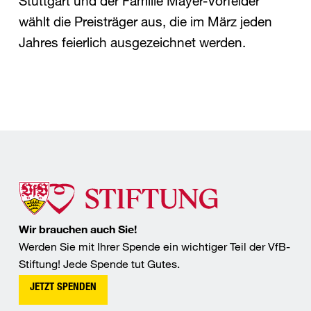
Stuttgart und der Familie Mayer-Vorfelder
wählt die Preisträger aus, die im März jeden
Jahres feierlich ausgezeichnet werden.
Wir brauchen auch Sie!
Werden Sie mit Ihrer Spende ein wichtiger Teil der VfB-
Stiftung! Jede Spende tut Gutes.
JETZT SPENDEN