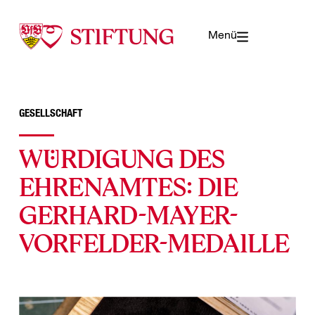
Menü
GESELLSCHAFT
Würdigung des
Ehrenamtes: die
Gerhard-Mayer-
Vorfelder-Medaille